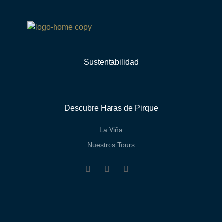
Sustentabilidad
Descubre Haras de Pirque
La Viña
Nuestros Tours